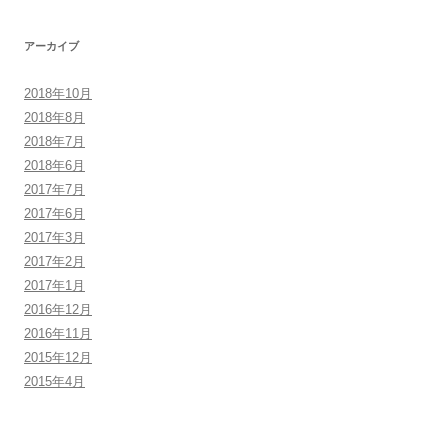
アーカイブ
2018年10月
2018年8月
2018年7月
2018年6月
2017年7月
2017年6月
2017年3月
2017年2月
2017年1月
2016年12月
2016年11月
2015年12月
2015年4月