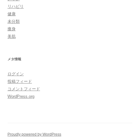
リハビリ
健康
未分類
痩身
美肌
メタ情報
ログイン
投稿フィード
コメントフィード
WordPress.org
Proudly powered by WordPress