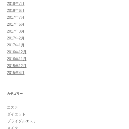
2018年7月
2018年6月
2017年7月
2017年6月
2017年3月
2017年2月
2017年1月
2016年12月
2016年11月
2015年12月
2015年4月
カテゴリー
エステ
ダイエット
ブライダルエステ
メイク